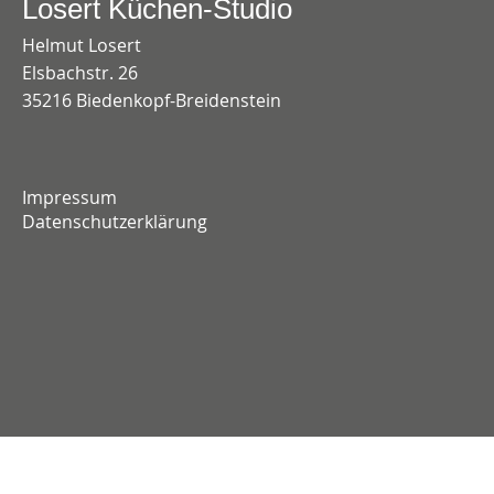
Losert Küchen-Studio
Helmut Losert
Elsbachstr. 26
35216 Biedenkopf-Breidenstein
Impressum
Datenschutzerklärung