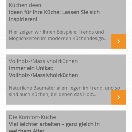
Küchenideen
Ideen für Ihre Küche: Lassen Sie sich
inspirieren!
Hier zeigen wir Ihnen Beispiele, Trends und
Möglichkeiten im modernen Küchendesign....
Vollholz-/Massivholzküchen
Immer ein Unikat:
Vollholz-/Massivholzküchen
Natürliche Baumaterialien liegen im Trend, und so
sind auch Küchen, bei denen das Holz...
Die Komfort-Küche
Viel leichter arbeiten – ganz gleich in
welchem Alter