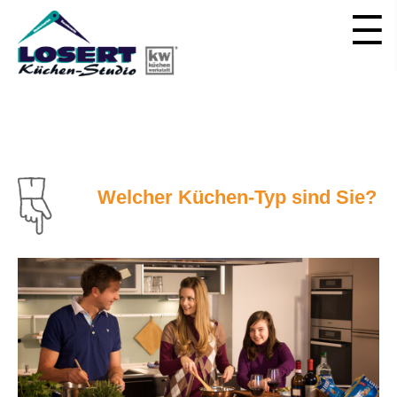
Welcher Küchen-Typ sind Sie?