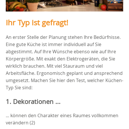
Ihr Typ ist gefragt!
An erster Stelle der Planung stehen Ihre Bedürfnisse.
Eine gute Küche ist immer individuell auf Sie
abgestimmt. Auf Ihre Wünsche ebenso wie auf Ihre
Körpergröße. Mit exakt den Elektrogeräten, die Sie
wirklich brauchen. Mit viel Stauraum und viel
Arbeitsfläche. Ergonomisch geplant und ansprechend
umgesetzt. Machen Sie hier den Test, welcher Küchen-
Typ Sie sind:
1. Dekorationen ...
... können den Charakter eines Raumes vollkommen
verändern (2)