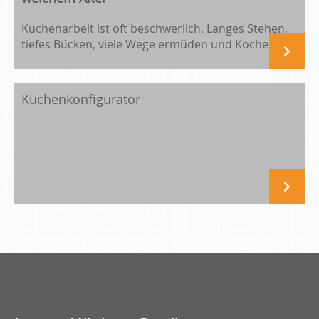
Küchenarbeit ist oft beschwerlich. Langes Stehen,
tiefes Bücken, viele Wege ermüden und Kochen,...
Küchenkonfigurator