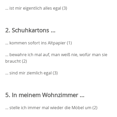
... ist mir eigentlich alles egal (3)
2. Schuhkartons ...
... kommen sofort ins Altpapier (1)
... bewahre ich mal auf, man weiß nie, wofür man sie
braucht (2)
... sind mir ziemlich egal (3)
5. In meinem Wohnzimmer ...
... stelle ich immer mal wieder die Möbel um (2)