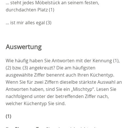
... steht jedes Möbelstück an seinem festen,
durchdachten Platz (1)
... ist mir alles egal (3)
Auswertung
Wie häufig haben Sie Antworten mit der Kennung (1),
(2) bzw. (3) angekreuzt? Die am häufigsten
ausgewählte Ziffer benennt auch Ihren Küchentyp.
Wenn Sie für zwei Ziffern dieselbe stärkste Auswahl an
Antworten haben, sind Sie ein „Mischtyp“. Lesen Sie
nachfolgend unter der betreffenden Ziffer nach,
welcher Küchentyp Sie sind.
(1)