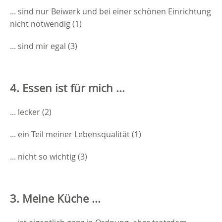
... sind nur Beiwerk und bei einer schönen Einrichtung
nicht notwendig (1)
... sind mir egal (3)
4. Essen ist für mich ...
... lecker (2)
... ein Teil meiner Lebensqualität (1)
... nicht so wichtig (3)
3. Meine Küche ...