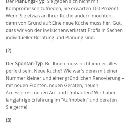
Der
Planungs-Typ
: Sie geben sich nicht mit
Kompromissen zufrieden, Sie erwarten 100 Prozent.
Wenn Sie etwas an Ihrer Küche ändern möchten,
dann von Grund auf: Eine neue Küche muss her. Gut,
dass wir von der kw küchenwerkstatt Profis in Sachen
individueller Beratung und Planung sind.
(2)
Der
Spontan-Typ
: Bei Ihnen muss nicht immer alles
perfekt sein. Neue Küche? Wie wär’s denn mit einer
Nummer kleiner und einer gründlichen Renovierung –
mit neuen Fronten, neuen Geräten, neuen
Accessoires, neuen An- und Umbauten? Wir haben
langjährige Erfahrung im "Aufmöbeln" und beraten
Sie gerne!
(3)