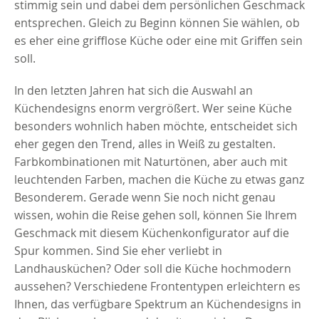
stimmig sein und dabei dem persönlichen Geschmack
entsprechen. Gleich zu Beginn können Sie wählen, ob
es eher eine grifflose Küche oder eine mit Griffen sein
soll.
In den letzten Jahren hat sich die Auswahl an
Küchendesigns enorm vergrößert. Wer seine Küche
besonders wohnlich haben möchte, entscheidet sich
eher gegen den Trend, alles in Weiß zu gestalten.
Farbkombinationen mit Naturtönen, aber auch mit
leuchtenden Farben, machen die Küche zu etwas ganz
Besonderem. Gerade wenn Sie noch nicht genau
wissen, wohin die Reise gehen soll, können Sie Ihrem
Geschmack mit diesem Küchenkonfigurator auf die
Spur kommen. Sind Sie eher verliebt in
Landhausküchen? Oder soll die Küche hochmodern
aussehen? Verschiedene Frontentypen erleichtern es
Ihnen, das verfügbare Spektrum an Küchendesigns in