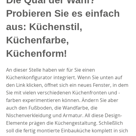
Die Qual der Wahl?
Probieren Sie es einfach
aus: Küchenstil,
Küchenfarbe,
Küchenform!
An dieser Stelle haben wir für Sie einen
Küchenkonfigurator integriert. Wenn Sie unten auf
den Link klicken, öffnet sich ein neues Fenster, in dem
Sie mit vielen verschiedenen Küchenfronten und -
farben experimentieren können. Ändern Sie aber
auch den Fußboden, die Wandfarbe, die
Nischenverkleidung und Armatur. All diese Design-
Elemente prägen die Küchengestaltung. Schließlich
soll die fertig montierte Einbauküche komplett in sich